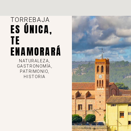
TORREBAJA
ES ÚNICA,
TE
ENAMORARÁ
NATURALEZA,
GASTRONOMÍA,
PATRIMONIO,
HISTORIA