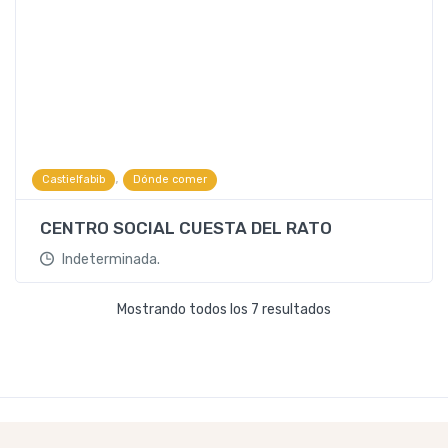
,
Castielfabib
Dónde comer
CENTRO SOCIAL CUESTA DEL RATO
Indeterminada.
Mostrando todos los 7 resultados