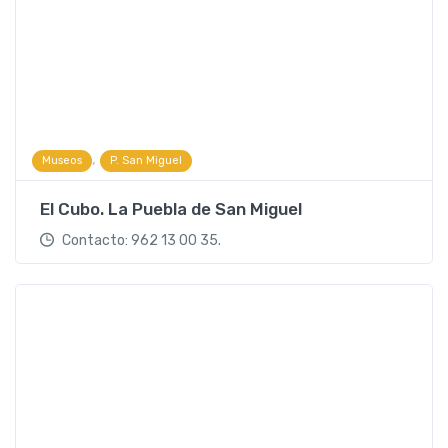
,
Museos
P. San Miguel
El Cubo. La Puebla de San Miguel
Contacto: 962 13 00 35.