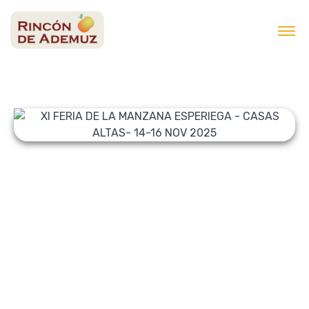
contenido