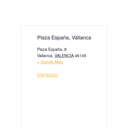
Plaza España, Vallanca
Plaza España, 8
Vallanca
,
VALENCIA
46145
+ Google Map
978782330