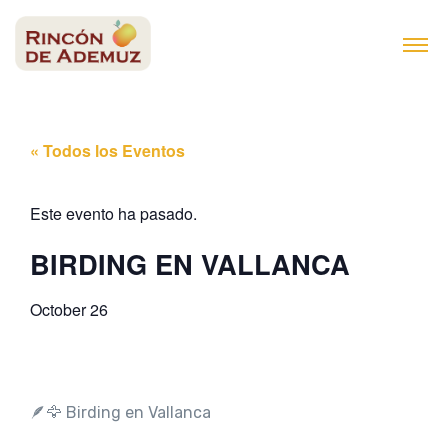
contenido
« Todos los Eventos
Este evento ha pasado.
BIRDING EN VALLANCA
October 26
🪶🦅 Birding en Vallanca