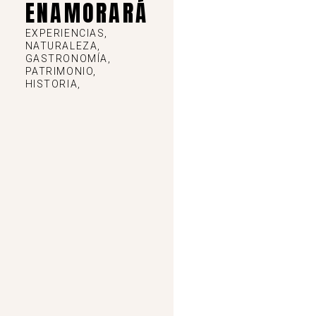
ENAMORARÁ
EXPERIENCIAS,
NATURALEZA,
GASTRONOMÍA,
PATRIMONIO,
HISTORIA,