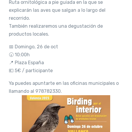
Ruta ornitológica a pie guiada en la que se
explicarán las aves que salgan a lo largo del
recorrido.
También realizaremos una degustación de
productos locales.
📅 Domingo, 26 de oct
🕢 10:00h
📍 Plaza España
💶 5€ / participante
Ya puedes apuntarte en las oficinas municipales o
llamando al 978782330.