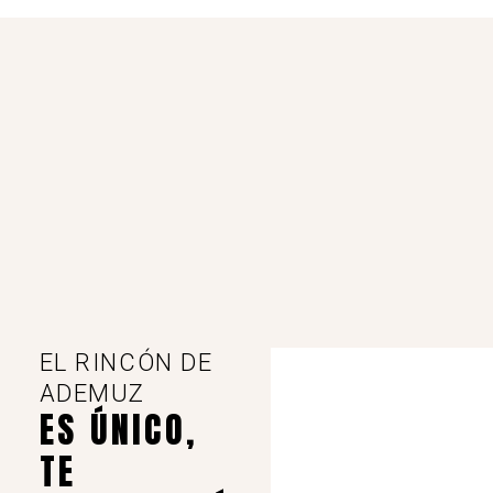
EL RINCÓN DE
ADEMUZ
ES ÚNICO,
TE