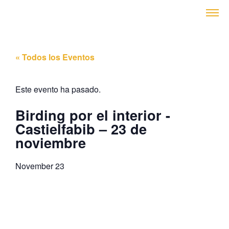
contenido
« Todos los Eventos
Este evento ha pasado.
Birding por el interior -
Castielfabib – 23 de
noviembre
November 23