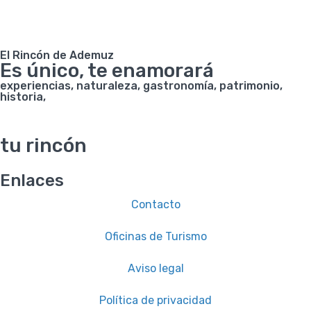
El Rincón de Ademuz
Es único, te enamorará
experiencias, naturaleza, gastronomía, patrimonio,
historia,
tu rincón
Enlaces
Contacto
Oficinas de Turismo
Aviso legal
Política de privacidad