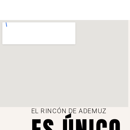
EL RINCÓN DE ADEMUZ