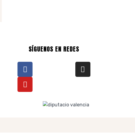
SÍGUENOS EN REDES