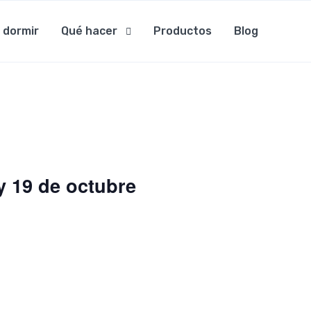
 dormir
Qué hacer
Productos
Blog
 19 de octubre