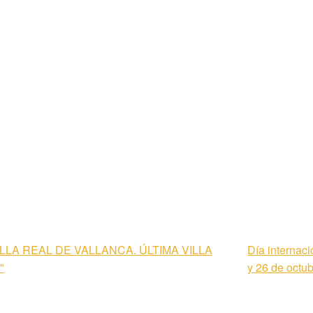
LLA REAL DE VALLANCA. ÚLTIMA VILLA
Día internaci
"
y 26 de octu