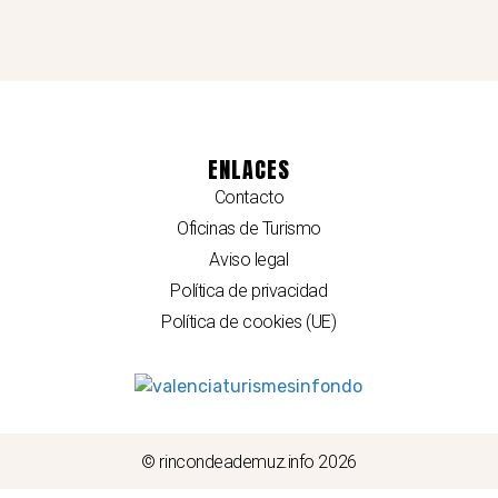
ENLACES
Contacto
Oficinas de Turismo
Aviso legal
Política de privacidad
Política de cookies (UE)
© rincondeademuz.info 2026