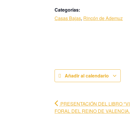
Categorías:
Casas Bajas
,
Rincón de Ademuz
Añadir al calendario
PRESENTACIÓN DEL LIBRO "VI
FORAL DEL REINO DE VALENCIA.