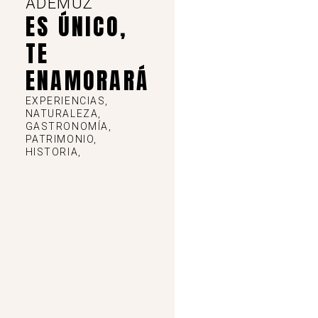
ADEMUZ
ES ÚNICO,
TE
ENAMORARÁ
EXPERIENCIAS,
NATURALEZA,
GASTRONOMÍA,
PATRIMONIO,
HISTORIA,