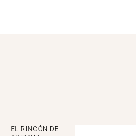
EL RINCÓN DE