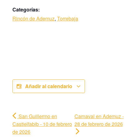
Categorías:
Rincón de Ademuz
,
Torrebaja
Añadir al calendario
San Guillermo en
Carnaval en Ademuz -
Castielfabib - 10 de febrero
28 de febrero de 2026
de 2026