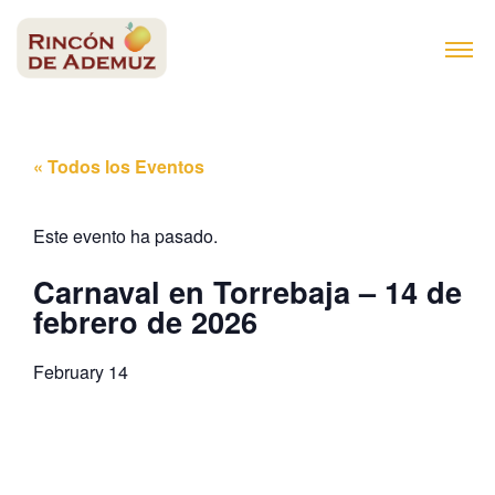
contenido
« Todos los Eventos
Este evento ha pasado.
Carnaval en Torrebaja – 14 de
febrero de 2026
February 14