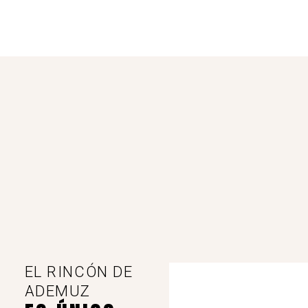
EL RINCÓN DE
ADEMUZ