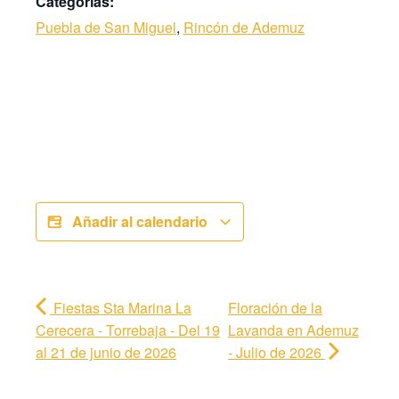
Categorías:
Puebla de San Miguel
,
Rincón de Ademuz
Añadir al calendario
Fiestas Sta Marina La
Floración de la
Cerecera - Torrebaja - Del 19
Lavanda en Ademuz
al 21 de junio de 2026
- Julio de 2026