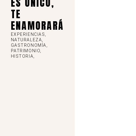
ES ÚNICO,
TE
ENAMORARÁ
EXPERIENCIAS,
NATURALEZA,
GASTRONOMÍA,
PATRIMONIO,
HISTORIA,