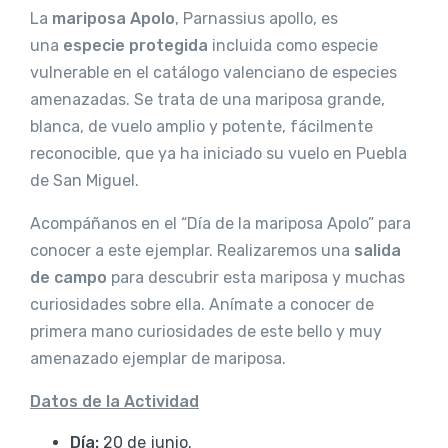
La
mariposa Apolo
, Parnassius apollo, es
una
especie protegida
incluida como especie
vulnerable en el catálogo valenciano de especies
amenazadas. Se trata de una mariposa grande,
blanca, de vuelo amplio y potente, fácilmente
reconocible, que ya ha iniciado su vuelo en Puebla
de San Miguel.
Acompáñanos en el “Día de la mariposa Apolo” para
conocer a este ejemplar. Realizaremos una
salida
de campo
para descubrir esta mariposa y muchas
curiosidades sobre ella. Anímate a conocer de
primera mano curiosidades de este bello y muy
amenazado ejemplar de mariposa.
Datos de la Actividad
Día:
20 de junio.