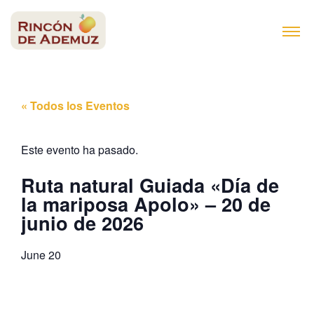
contenido
« Todos los Eventos
Este evento ha pasado.
Ruta natural Guiada «Día de
la mariposa Apolo» – 20 de
junio de 2026
June 20