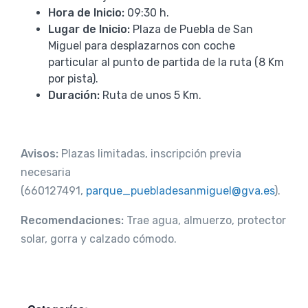
Hora de Inicio:
09:30 h.
Lugar de Inicio:
Plaza de Puebla de San
Miguel para desplazarnos con coche
particular al punto de partida de la ruta (8 Km
por pista).
Duración:
Ruta de unos 5 Km.
Avisos:
Plazas limitadas, inscripción previa
necesaria
(660127491,
parque_puebladesanmiguel@gva.es
).
Recomendaciones:
Trae agua, almuerzo, protector
solar, gorra y calzado cómodo.