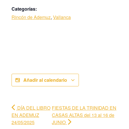
Categorías:
Rincón de Ademuz
,
Vallanca
Añadir al calendario
DÍA DEL LIBRO
FIESTAS DE LA TRINIDAD EN
EN ADEMUZ
CASAS ALTAS del 13 al 16 de
24/05/2025
JUNIO