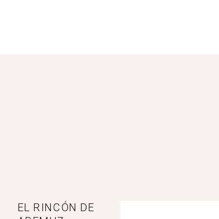
EL RINCÓN DE