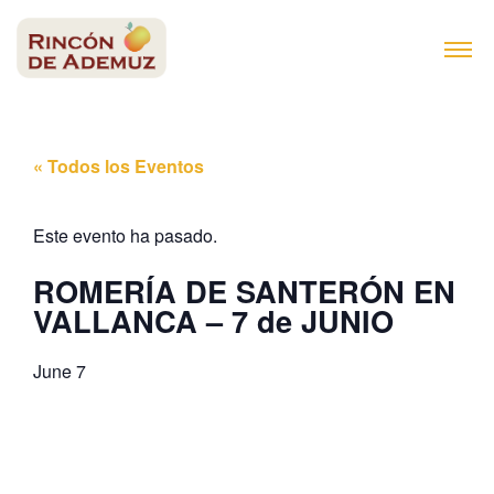
contenido
« Todos los Eventos
Este evento ha pasado.
ROMERÍA DE SANTERÓN EN
VALLANCA – 7 de JUNIO
June 7