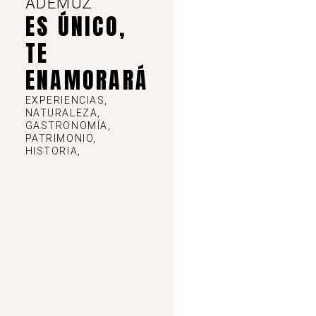
ADEMUZ
ES ÚNICO,
TE
ENAMORARÁ
EXPERIENCIAS,
NATURALEZA,
GASTRONOMÍA,
PATRIMONIO,
HISTORIA,