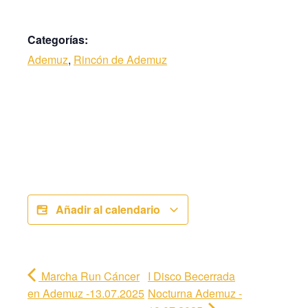
Categorías:
Ademuz
,
Rincón de Ademuz
Añadir al calendario
Marcha Run Cáncer
I Disco Becerrada
en Ademuz -13.07.2025
Nocturna Ademuz -