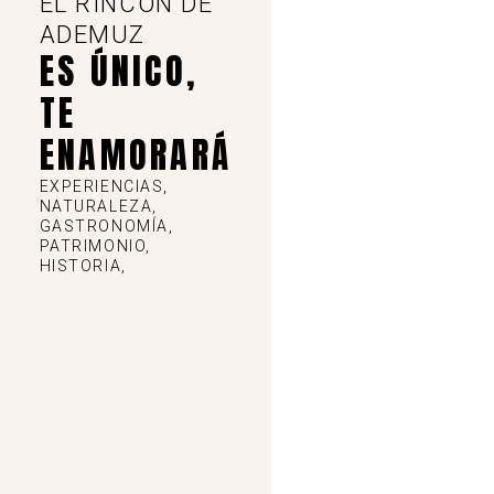
EL RINCÓN DE
ADEMUZ
ES ÚNICO,
TE
ENAMORARÁ
EXPERIENCIAS,
NATURALEZA,
GASTRONOMÍA,
PATRIMONIO,
HISTORIA,