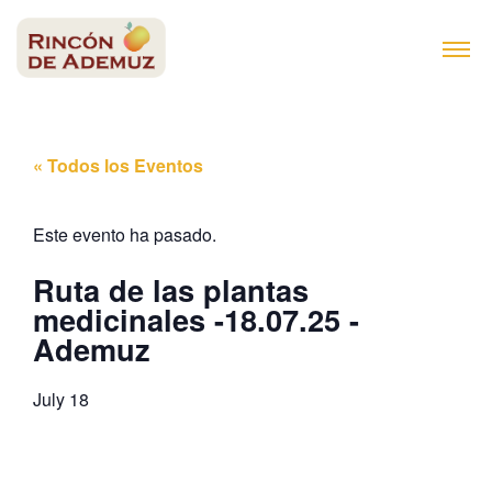
contenido
« Todos los Eventos
Este evento ha pasado.
Ruta de las plantas
medicinales -18.07.25 -
Ademuz
July 18