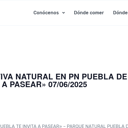
Conócenos
Dónde comer
Dónde
IVA NATURAL EN PN PUEBLA DE
 A PASEAR» 07/06/2025
UEBLA TE INVITA A PASEAR» – PARQUE NATURAL PUEBLA 