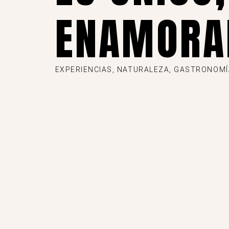
ENAMORA
EXPERIENCIAS, NATURALEZA, GASTRONOMÍA