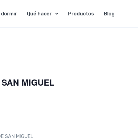
 dormir
Qué hacer
Productos
Blog
 SAN MIGUEL
DE SAN MIGUEL