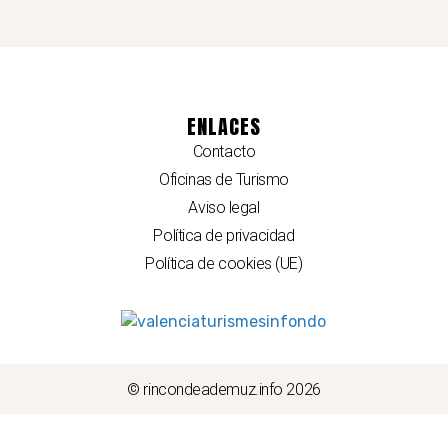
ENLACES
Contacto
Oficinas de Turismo
Aviso legal
Política de privacidad
Política de cookies (UE)
© rincondeademuz.info 2026