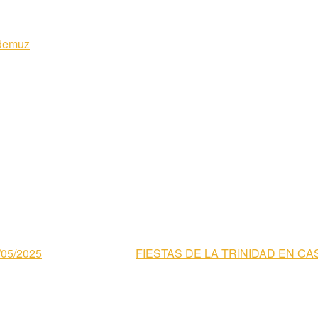
demuz
05/2025
FIESTAS DE LA TRINIDAD EN CASA