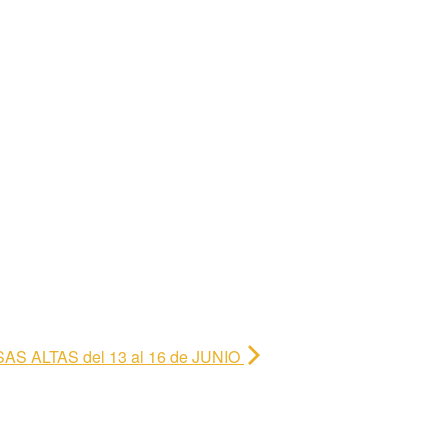
S ALTAS del 13 al 16 de JUNIO