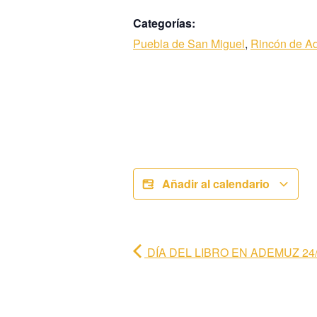
Categorías:
Puebla de San Miguel
,
Rincón de A
Añadir al calendario
DÍA DEL LIBRO EN ADEMUZ 24/