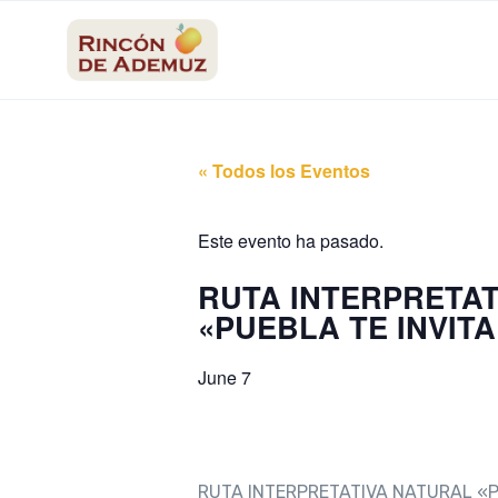
contenido
« Todos los Eventos
Este evento ha pasado.
RUTA INTERPRETAT
«PUEBLA TE INVITA
June 7
RUTA INTERPRETATIVA NATURAL «P