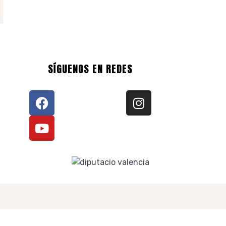
SÍGUENOS EN REDES