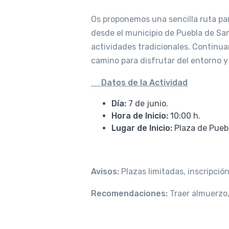
Os proponemos una sencilla ruta par
desde el municipio de Puebla de San
actividades tradicionales. Contin
camino para disfrutar del entorno y
Datos de la Actividad
Día:
7 de junio.
Hora de Inicio:
10:00 h.
Lugar de Inicio:
Plaza de Pueb
Avisos:
Plazas limitadas, inscripció
Recomendaciones:
Traer almuerzo