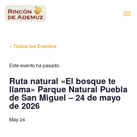
contenido
« Todos los Eventos
Este evento ha pasado.
Ruta natural «El bosque te
llama» Parque Natural Puebla
de San Miguel – 24 de mayo
de 2026
May 24