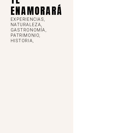
ENAMORARÁ
EXPERIENCIAS,
NATURALEZA,
GASTRONOMÍA,
PATRIMONIO,
HISTORIA,