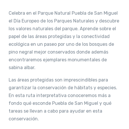
Celebra en el Parque Natural Puebla de San Miguel
el Día Europeo de los Parques Naturales y descubre
los valores naturales del parque. Aprende sobre el
papel de las áreas protegidas y la conectividad
ecológica en un paseo por uno de los bosques de
pino negral mejor conservados donde además
encontraremos ejemplares monumentales de
sabina albar.
Las áreas protegidas son imprescindibles para
garantizar la conservación de hábitats y especies.
En esta ruta interpretativa conoceremos más a
fondo qué esconde Puebla de San Miguel y qué
tareas se llevan a cabo para ayudar en esta
conservación.