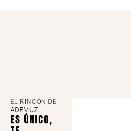
EL RINCÓN DE
ADEMUZ
ES ÚNICO,
TE