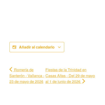
Añadir al calendario
Romería de
Fiestas de la Trinidad en
Santerón - Vallanca -
Casas Altas - Del 29 de mayo
23 de mayo de 2026
al 1 de junio de 2026