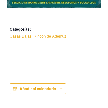
Categorías:
Casas Bajas
,
Rincón de Ademuz
Añadir al calendario