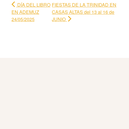
DÍA DEL LIBRO
FIESTAS DE LA TRINIDAD EN
EN ADEMUZ
CASAS ALTAS del 13 al 16 de
24/05/2025
JUNIO