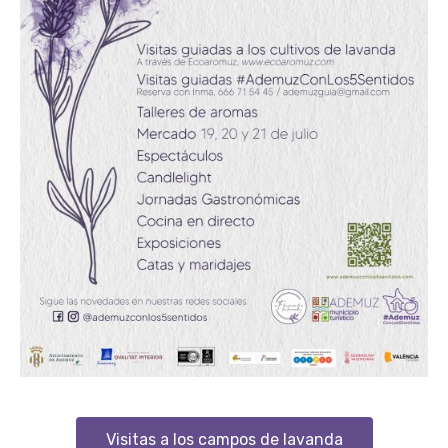
Visitas a los campos de lavanda