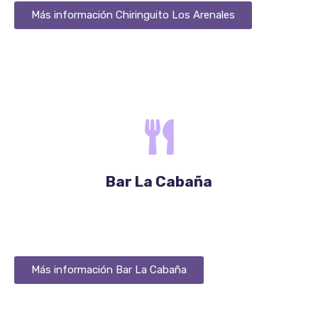
Más información Chiringuito Los Arenales
Propuesta Gastronómica
Bar La Cabaña
Más información Bar La Cabaña