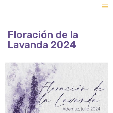
contenido
Floración de la
Lavanda 2024