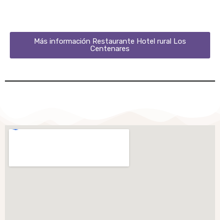
Más información Restaurante Hotel rural Los
Centenares