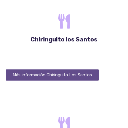
Propuesta Gastronómica
Chiringuito los Santos
Más información Chiringuito Los Santos
Propuesta Gastronómica