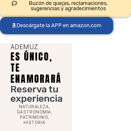
Buzón de quejas, reclamaciones,
sugerencias y agradecimientos
Descárgate la APP en amazon.com
ADEMUZ
ES ÚNICO,
TE
ENAMORARÁ
Reserva tu
experiencia
NATURALEZA,
GASTRONOMÍA,
PATRIMONIO,
HISTORIA