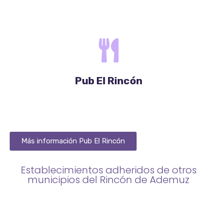
Pub El Rincón
Más información Pub El Rincón
Establecimientos adheridos de otros
municipios del Rincón de Ademuz