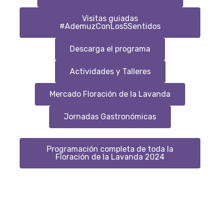
Visitas guiadas
#AdemuzConLos5Sentidos
Descarga el programa
Actividades y Talleres
Mercado Floración de la Lavanda
Jornadas Gastronómicas
Programación completa de toda la
Floración de la Lavanda 2024