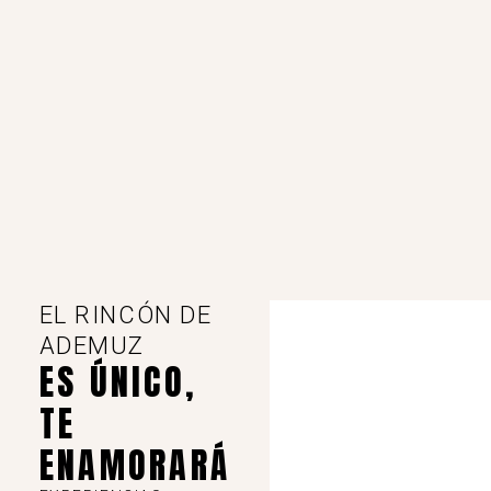
EL RINCÓN DE
ADEMUZ
ES ÚNICO,
TE
ENAMORARÁ