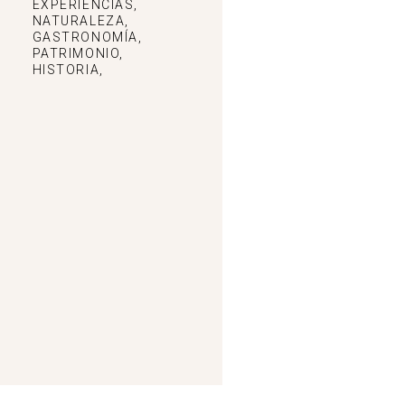
EXPERIENCIAS,
NATURALEZA,
GASTRONOMÍA,
PATRIMONIO,
HISTORIA,