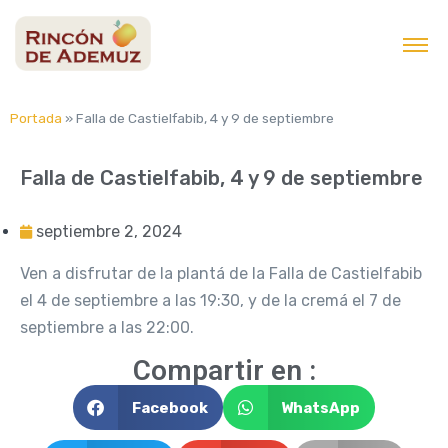
contenido
Portada
»
Falla de Castielfabib, 4 y 9 de septiembre
Falla de Castielfabib, 4 y 9 de septiembre
septiembre 2, 2024
Ven a disfrutar de la plantá de la Falla de Castielfabib
el 4 de septiembre a las 19:30, y de la cremá el 7 de
septiembre a las 22:00.
Compartir en :
Facebook
WhatsApp