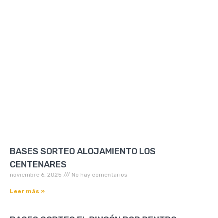
BASES SORTEO ALOJAMIENTO LOS
CENTENARES
noviembre 6, 2025
No hay comentarios
Leer más »