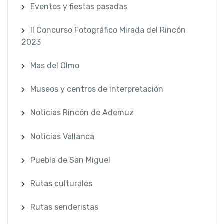
Eventos y fiestas pasadas
II Concurso Fotográfico Mirada del Rincón
2023
Mas del Olmo
Museos y centros de interpretación
Noticias Rincón de Ademuz
Noticias Vallanca
Puebla de San Miguel
Rutas culturales
Rutas senderistas