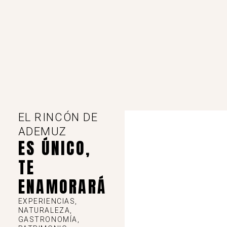
EL RINCÓN DE
ADEMUZ
ES ÚNICO,
TE
ENAMORARÁ
EXPERIENCIAS,
NATURALEZA,
GASTRONOMÍA,