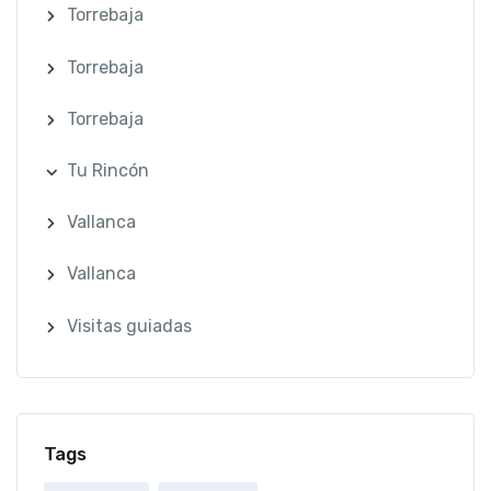
Torrebaja
Torrebaja
Torrebaja
Tu Rincón
Vallanca
Vallanca
Visitas guiadas
Tags