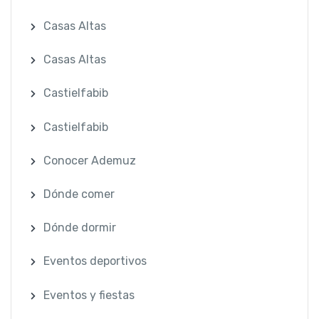
Casas Altas
Casas Altas
Castielfabib
Castielfabib
Conocer Ademuz
Dónde comer
Dónde dormir
Eventos deportivos
Eventos y fiestas