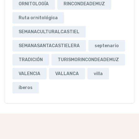
ORNITOLOGÍA
RINCONDEADEMUZ
Ruta ornitológica
SEMANACULTURALCASTIEL
SEMANASANTACASTIELERA
septenario
TRADICIÓN
TURISMORINCONDEADEMUZ
VALENCIA
VALLANCA
villa
íberos