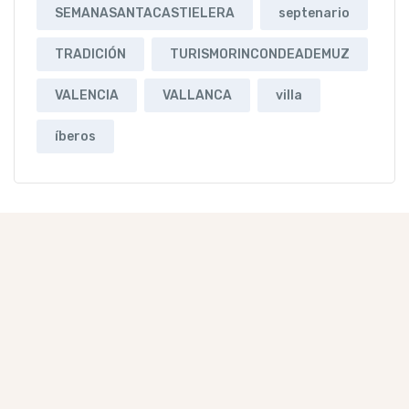
SEMANASANTACASTIELERA
septenario
TRADICIÓN
TURISMORINCONDEADEMUZ
VALENCIA
VALLANCA
villa
íberos