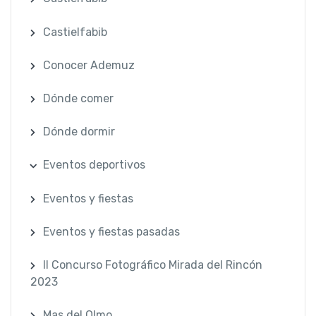
Castielfabib
Conocer Ademuz
Dónde comer
Dónde dormir
Eventos deportivos
Eventos y fiestas
Eventos y fiestas pasadas
II Concurso Fotográfico Mirada del Rincón
2023
Mas del Olmo