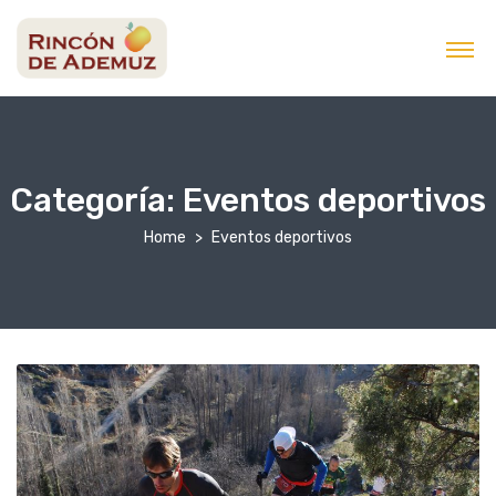
contenido
Categoría:
Eventos deportivos
Home
Eventos deportivos