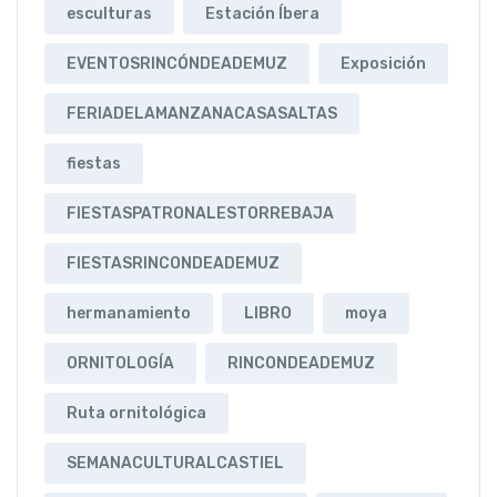
esculturas
Estación Íbera
EVENTOSRINCÓNDEADEMUZ
Exposición
FERIADELAMANZANACASASALTAS
fiestas
FIESTASPATRONALESTORREBAJA
FIESTASRINCONDEADEMUZ
hermanamiento
LIBRO
moya
ORNITOLOGÍA
RINCONDEADEMUZ
Ruta ornitológica
SEMANACULTURALCASTIEL