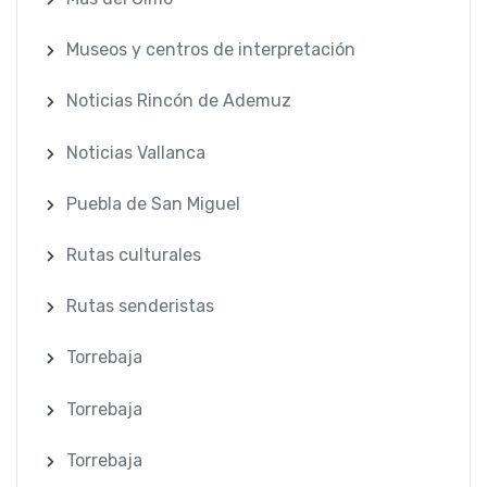
Museos y centros de interpretación
Noticias Rincón de Ademuz
Noticias Vallanca
Puebla de San Miguel
Rutas culturales
Rutas senderistas
Torrebaja
Torrebaja
Torrebaja