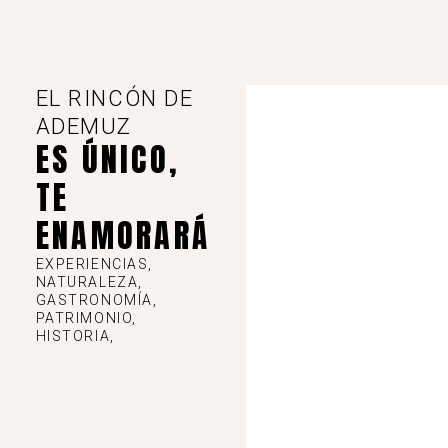
EL RINCÓN DE
ADEMUZ
ES ÚNICO,
TE
ENAMORARÁ
EXPERIENCIAS,
NATURALEZA,
GASTRONOMÍA,
PATRIMONIO,
HISTORIA,