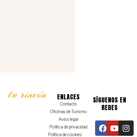
tu rincón
ENLACES
SÍGUENOS EN
Contacto
REDES
Oficinas de Turismo
Aviso legal
Política de privacidad
Política de cookies