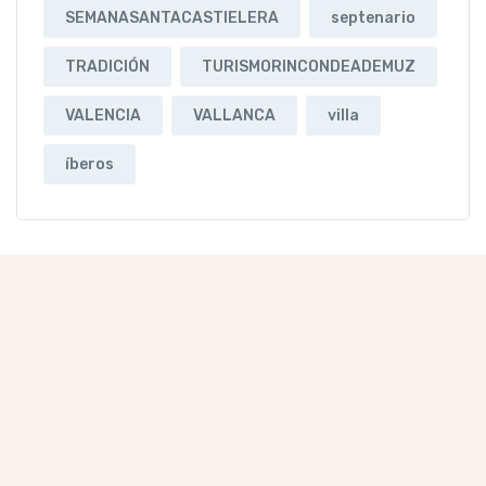
SEMANASANTACASTIELERA
septenario
TRADICIÓN
TURISMORINCONDEADEMUZ
VALENCIA
VALLANCA
villa
íberos