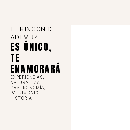
EL RINCÓN DE
ADEMUZ
ES ÚNICO,
TE
ENAMORARÁ
EXPERIENCIAS,
NATURALEZA,
GASTRONOMÍA,
PATRIMONIO,
HISTORIA,