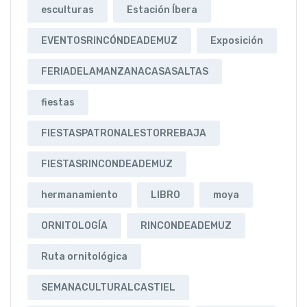
esculturas
Estación Íbera
EVENTOSRINCÓNDEADEMUZ
Exposición
FERIADELAMANZANACASASALTAS
fiestas
FIESTASPATRONALESTORREBAJA
FIESTASRINCONDEADEMUZ
hermanamiento
LIBRO
moya
ORNITOLOGÍA
RINCONDEADEMUZ
Ruta ornitológica
SEMANACULTURALCASTIEL