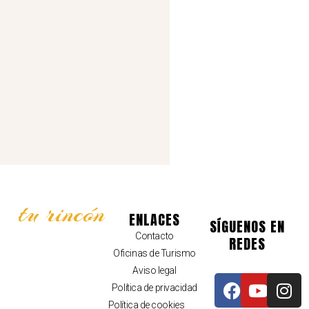
tu rincón
ENLACES
SÍGUENOS EN
Contacto
REDES
Oficinas de Turismo
Aviso legal
Política de privacidad
Política de cookies