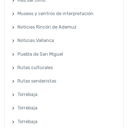
Mas del Olmo
Museos y centros de interpretación
Noticias Rincón de Ademuz
Noticias Vallanca
Puebla de San Miguel
Rutas culturales
Rutas senderistas
Torrebaja
Torrebaja
Torrebaja