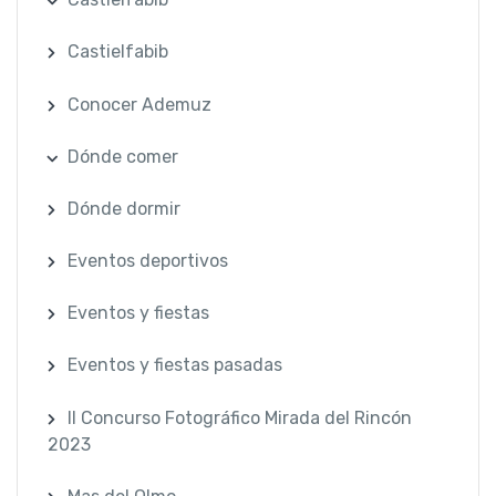
Castielfabib
Conocer Ademuz
Dónde comer
Dónde dormir
Eventos deportivos
Eventos y fiestas
Eventos y fiestas pasadas
II Concurso Fotográfico Mirada del Rincón
2023