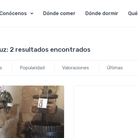
Conócenos
Dónde comer
Dónde dormir
Qué
uz:
2 resultados encontrados
s
Popularidad
Valoraciones
Últimas