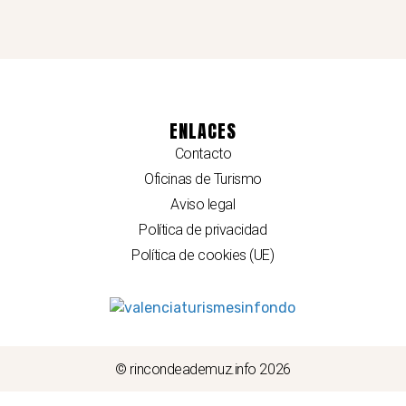
ENLACES
Contacto
Oficinas de Turismo
Aviso legal
Política de privacidad
Política de cookies (UE)
© rincondeademuz.info 2026