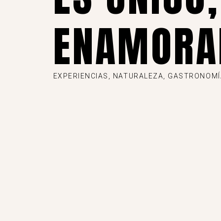
ENAMORA
EXPERIENCIAS, NATURALEZA, GASTRONOMÍA