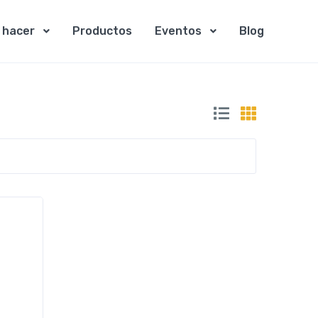
 hacer
Productos
Eventos
Blog