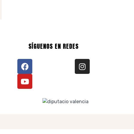
SÍGUENOS EN REDES