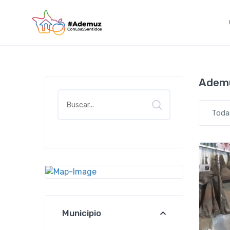
contenido
Adem
Buscar
Toda
Municipio