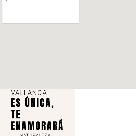
VALLANCA
ES ÚNICA,
TE
ENAMORARÁ
NATURALEZA,