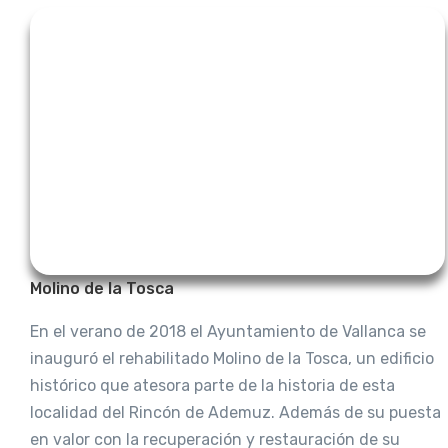
Molino de la Tosca
En el verano de 2018 el Ayuntamiento de Vallanca se
inauguró el rehabilitado Molino de la Tosca, un edificio
histórico que atesora parte de la historia de esta
localidad del Rincón de Ademuz. Además de su puesta
en valor con la recuperación y restauración de su