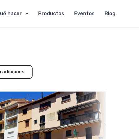
ué hacer
Productos
Eventos
Blog
tradiciones