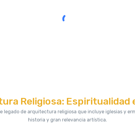
ura Religiosa: Espiritualidad 
legado de arquitectura religiosa que incluye iglesias y erm
historia y gran relevancia artística.