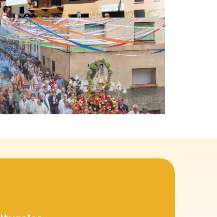
que se hacen en el resto de municipios y