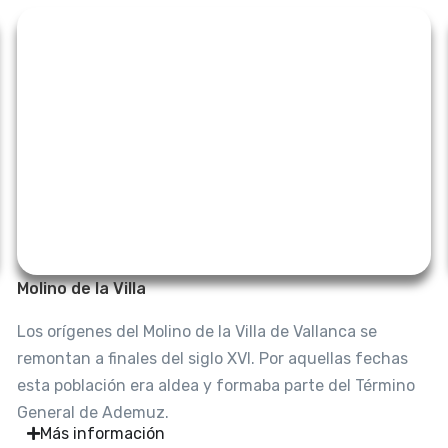
Molino de la Villa
Los orígenes del Molino de la Villa de Vallanca se
remontan a finales del siglo XVI. Por aquellas fechas
esta población era aldea y formaba parte del Término
General de Ademuz.
Más información