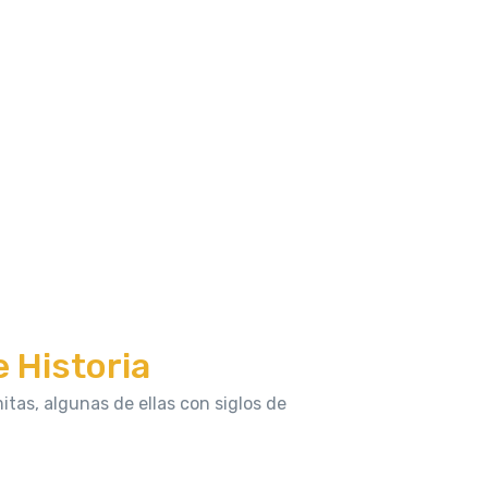
e Historia
itas, algunas de ellas con siglos de