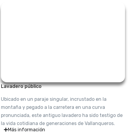
Lavadero público
Ubicado en un paraje singular, incrustado en la
montaña y pegado a la carretera en una curva
pronunciada, este antiguo lavadero ha sido testigo de
la vida cotidiana de generaciones de Vallanqueros.
Más información