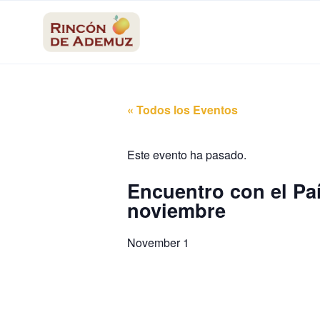
contenido
« Todos los Eventos
Este evento ha pasado.
Encuentro con el Paí
noviembre
November 1