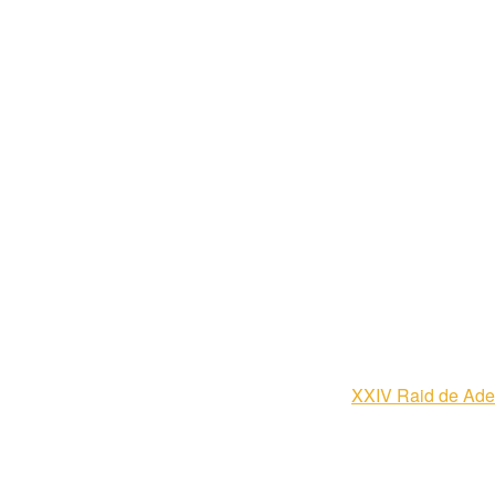
XXIV Raid de Ade