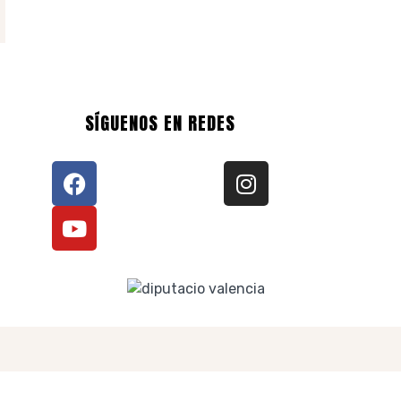
SÍGUENOS EN REDES