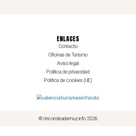
ENLACES
Contacto
Oficinas de Turismo
Aviso legal
Política de privacidad
Política de cookies (UE)
© rincondeademuz.info 2026