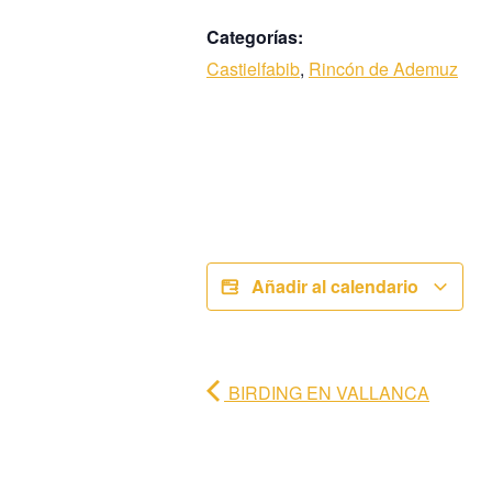
Categorías:
Castielfabib
,
Rincón de Ademuz
Añadir al calendario
BIRDING EN VALLANCA