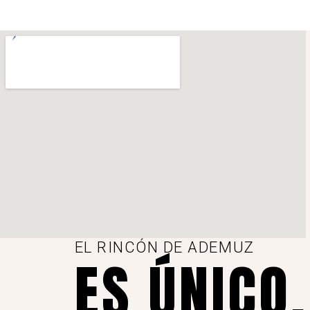
EL RINCÓN DE ADEMUZ
ES ÚNICO,