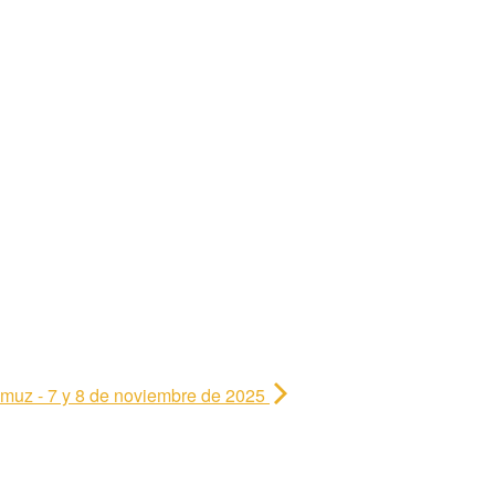
muz - 7 y 8 de noviembre de 2025