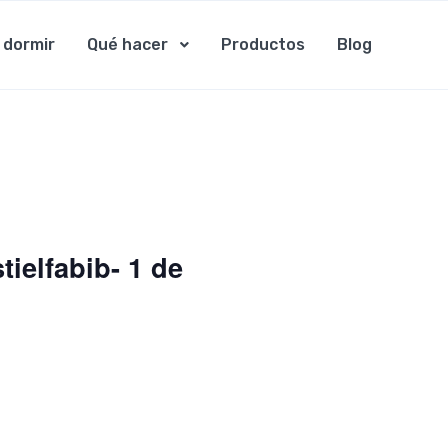
 dormir
Qué hacer
Productos
Blog
tielfabib- 1 de