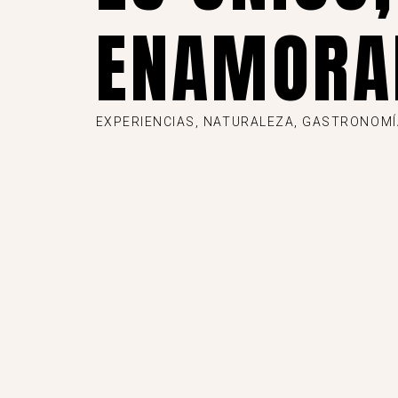
ENAMORA
EXPERIENCIAS, NATURALEZA, GASTRONOMÍA