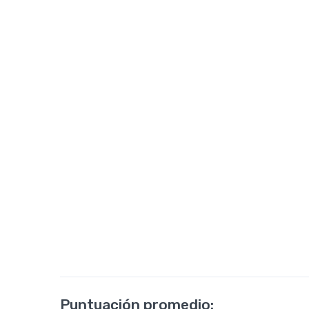
Puntuación promedio: