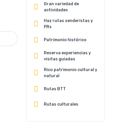
Gran variedad de
actividades
Haz rutas senderistas y
PRs
Patrimonio histórico
Reserva experiencias y
visitas guiadas
Rico patrimonio cultural y
natural
Rutas BTT
Rutas culturales