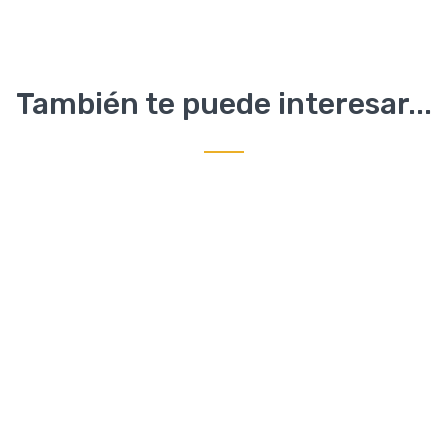
También te puede interesar...