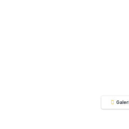
Galer