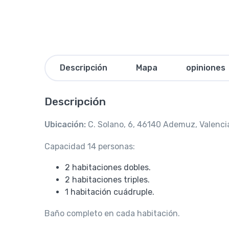
Descripción
Mapa
opiniones
Descripción
Ubicación:
C. Solano, 6, 46140 Ademuz, Valenci
Capacidad 14 personas:
2 habitaciones dobles.
2 habitaciones triples.
1 habitación cuádruple.
Baño completo en cada habitación.