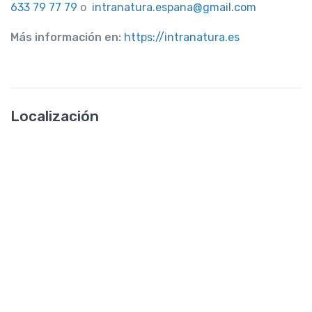
633 79 77 79
o
intranatura.espana@gmail.com
Más información en:
https://intranatura.es
Localización