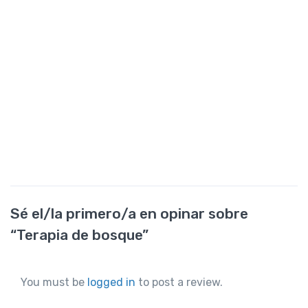
Sé el/la primero/a en opinar sobre
“Terapia de bosque”
You must be
logged in
to post a review.