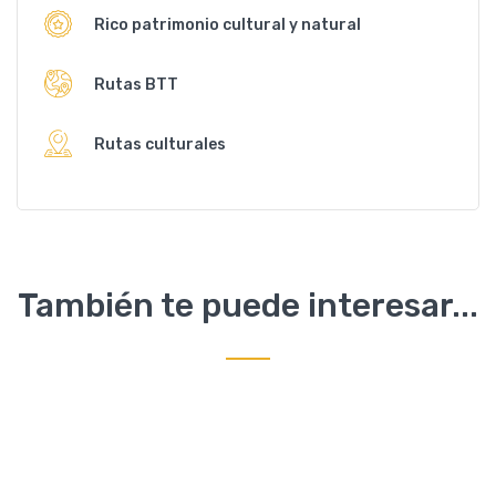
Rico patrimonio cultural y natural
Rutas BTT
Rutas culturales
También te puede interesar...