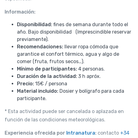
Información:
Disponibilidad:
fines de semana durante todo el
año. Bajo disponibilidad (Imprescindible reservar
previamente).
Recomendaciones:
llevar ropa cómoda que
garantice el confort térmico, agua y algo de
comer (fruta, frutos secos…).
Mínimo de participantes:
4 personas.
Duración de la actividad:
3 h apróx.
Precio:
15€ / persona
Material incluido:
Dosier y bolígrafo para cada
participante.
* Esta actividad puede ser cancelada o aplazada en
función de las condiciones meteorológicas.
Experiencia ofrecida por
Intranatura
:
contacto
+34