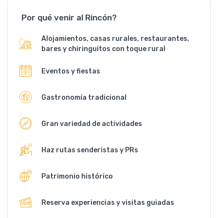
Por qué venir al Rincón?
Alojamientos, casas rurales, restaurantes,
bares y chiringuitos con toque rural
Eventos y fiestas
Gastronomía tradicional
Gran variedad de actividades
Haz rutas senderistas y PRs
Patrimonio histórico
Reserva experiencias y visitas guiadas