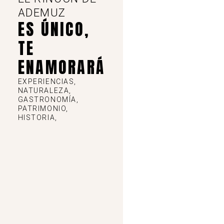
ADEMUZ
ES ÚNICO,
TE
ENAMORARÁ
EXPERIENCIAS,
NATURALEZA,
GASTRONOMÍA,
PATRIMONIO,
HISTORIA,