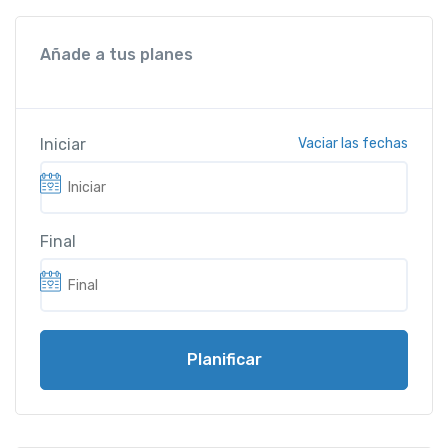
Añade a tus planes
Iniciar
Vaciar las fechas
Final
Planificar