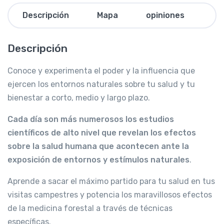
Descripción
Mapa
opiniones
Descripción
Conoce y experimenta el poder y la influencia que
ejercen los entornos naturales sobre tu salud y tu
bienestar a corto, medio y largo plazo.
Cada día son más numerosos los estudios
científicos de alto nivel que revelan los efectos
sobre la salud humana que acontecen ante la
exposición de entornos y estímulos naturales
.
Aprende a sacar el máximo partido para tu salud en tus
visitas campestres y potencia los maravillosos efectos
de la medicina forestal a través de técnicas
específicas.