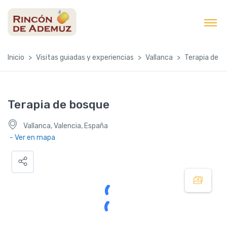
contenido
Inicio
Visitas guiadas y experiencias
Vallanca
Terapia de b
Terapia de bosque
Vallanca, Valencia, España
- Ver en mapa