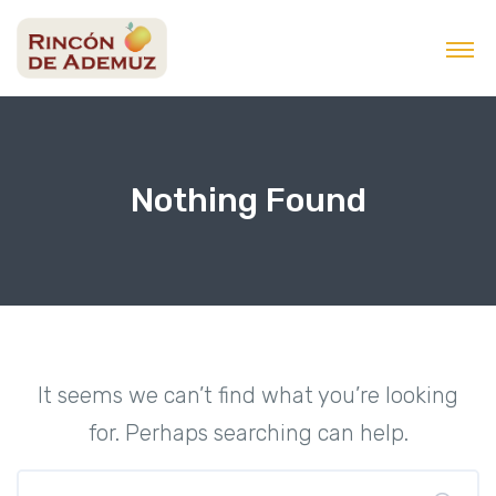
contenido
Nothing Found
It seems we can’t find what you’re looking
for. Perhaps searching can help.