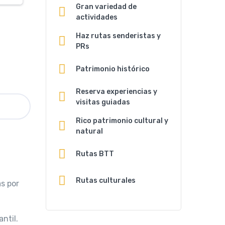
Gran variedad de
actividades
Haz rutas senderistas y
PRs
Patrimonio histórico
Reserva experiencias y
visitas guiadas
Rico patrimonio cultural y
natural
Rutas BTT
Rutas culturales
s por
antil.