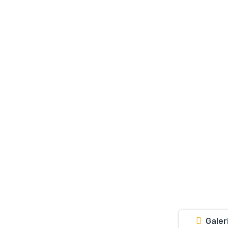
Galer