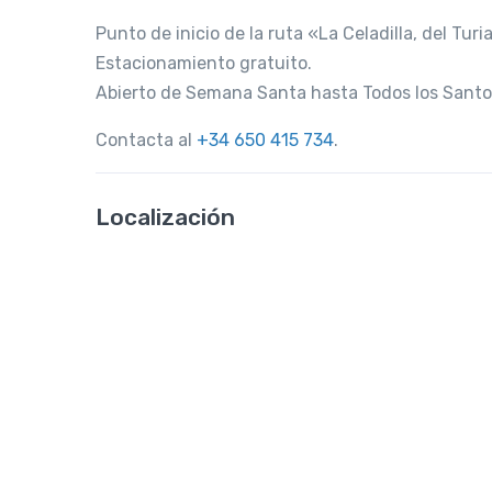
Punto de inicio de la ruta «La Celadilla, del Turia
Estacionamiento gratuito.
Abierto de Semana Santa hasta Todos los Santo
Contacta al
+34 650 415 734
.
Localización