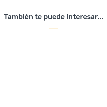
También te puede interesar...