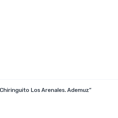
“Chiringuito Los Arenales. Ademuz”