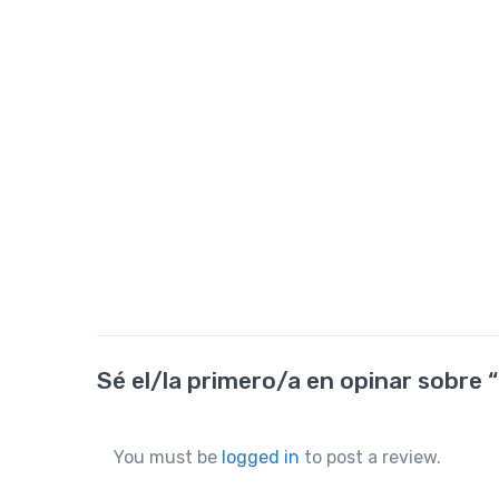
Sé el/la primero/a en opinar sobre 
You must be
logged in
to post a review.