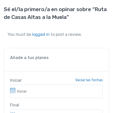
Sé el/la primero/a en opinar sobre “Ruta
de Casas Altas a la Muela”
You must be
logged in
to post a review.
Añade a tus planes
Iniciar
Vaciar las fechas
Final