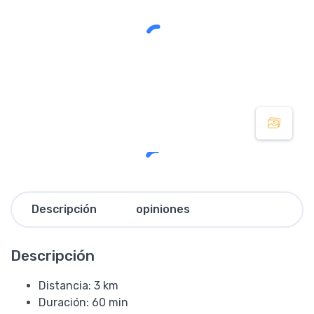
Descripción
opiniones
Descripción
Distancia: 3 km
Duración: 60 min