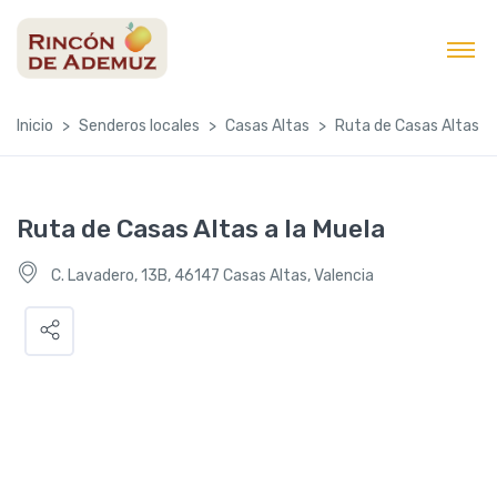
contenido
Inicio
Senderos locales
Casas Altas
Ruta de Casas Altas a 
Ruta de Casas Altas a la Muela
C. Lavadero, 13B, 46147 Casas Altas, Valencia