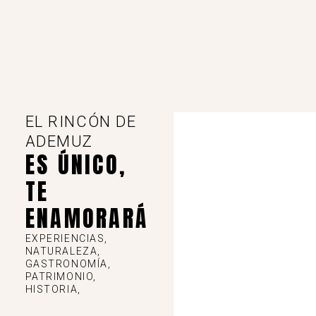
EL RINCÓN DE
ADEMUZ
ES ÚNICO,
TE
ENAMORARÁ
EXPERIENCIAS,
NATURALEZA,
GASTRONOMÍA,
PATRIMONIO,
HISTORIA,