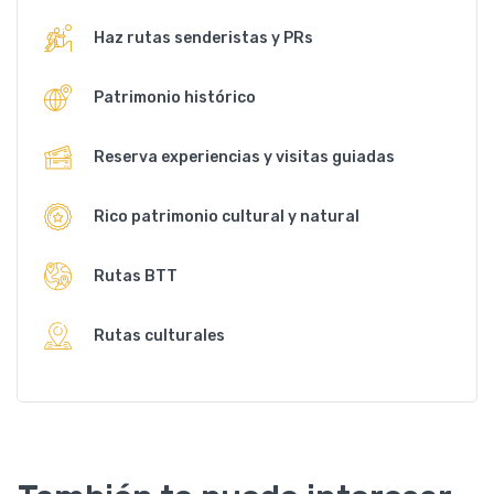
Haz rutas senderistas y PRs
Patrimonio histórico
Reserva experiencias y visitas guiadas
Rico patrimonio cultural y natural
Rutas BTT
Rutas culturales