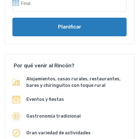
Planificar
Por qué venir al Rincón?
Alojamientos, casas rurales, restaurantes,
bares y chiringuitos con toque rural
Eventos y fiestas
Gastronomía tradicional
Gran variedad de actividades