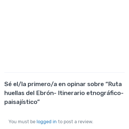
Sé el/la primero/a en opinar sobre “Ruta
huellas del Ebrón- Itinerario etnográfico-
paisajístico”
You must be
logged in
to post a review.