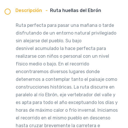
Descripción
-
Ruta huellas del Ebrón
Ruta perfecta para pasar una mañana o tarde
disfrutando de un entorno natural privilegiado
sin alejarse del pueblo. Su bajo
desnivel acumulado la hace perfecta para
realizarse con niños o personal con un nivel
físico medio o bajo. En el recorrido
encontraremos diversos lugares donde
detenernos a contemplar tanto el paisaje como
construcciones históricas. La ruta discurre en
paralelo al río Ebrón, eje vertebrador del valle y
es apta para todo el año exceptuando los días y
horas de máximo calor o frío invernal. Iniciamos
el recorrido en el mismo pueblo en descenso
hasta cruzar brevemente la carretera e