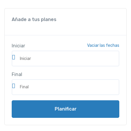
Añade a tus planes
Iniciar
Vaciar las fechas
Final
Planificar