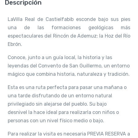
Descripción
LaVilla Real de Castielfabib esconde bajo sus pies
una de las formaciones geológicas más
espectaculares del Rincón de Ademuz: la Hoz del Río
Ebrón.
Conoce, junto a un guía local, la historia y las
leyendas del Convento de San Guillermo, un entorno
mágico que combina historia, naturaleza y tradición.
Esta es una ruta perfecta para pasar una mañana o
una tarde disfrutando de un entorno natural
privilegiado sin alejarse del pueblo. Su bajo
desnivel la hace ideal para realizarla con niños o
personas con un nivel físico medio o bajo.
Para realizar la visita es necesaria PREVIA RESERVA a