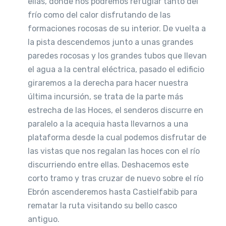
ellas, donde nos podremos refugiar tanto del
frío como del calor disfrutando de las
formaciones rocosas de su interior. De vuelta a
la pista descendemos junto a unas grandes
paredes rocosas y los grandes tubos que llevan
el agua a la central eléctrica, pasado el edificio
giraremos a la derecha para hacer nuestra
última incursión, se trata de la parte más
estrecha de las Hoces, el senderos discurre en
paralelo a la acequia hasta llevarnos a una
plataforma desde la cual podemos disfrutar de
las vistas que nos regalan las hoces con el río
discurriendo entre ellas. Deshacemos este
corto tramo y tras cruzar de nuevo sobre el río
Ebrón ascenderemos hasta Castielfabib para
rematar la ruta visitando su bello casco
antiguo.