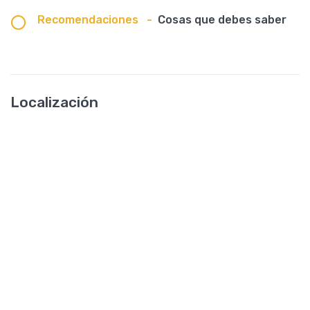
Recomendaciones
-
Cosas que debes saber
Localización