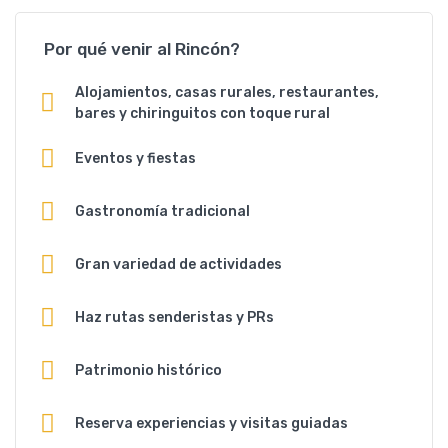
Por qué venir al Rincón?
Alojamientos, casas rurales, restaurantes,
bares y chiringuitos con toque rural
Eventos y fiestas
Gastronomía tradicional
Gran variedad de actividades
Haz rutas senderistas y PRs
Patrimonio histórico
Reserva experiencias y visitas guiadas