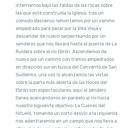
internarnos bajo las faldas de las rocas sobre
las que está construida la Iglesia, tras un
cómodo descenso remontamos por un camino
empedrado para pasar por la Villa Vieja y
descender de nuevo serpenteando por un
senderos que nos llevará hasta el puente de La
Ruidera sobre el río Ebrón. Ascendemos de
nuevo por un camino con tramos empedrados
en dirección sur en busca del Convento de San
Guillermo, una vez lo alcanzamos las vistas
sobre la parte más abierta de las Hoces del
Ebrón son espectaculares, aquí el sendero
llanea acercándonos en paralelo al río hacia
nuestro siguiente objetivo: La Cuevas del
Hituelo, tomando un corto desvío a la izquierda
nos adentraremos en un campo que nos lleva a