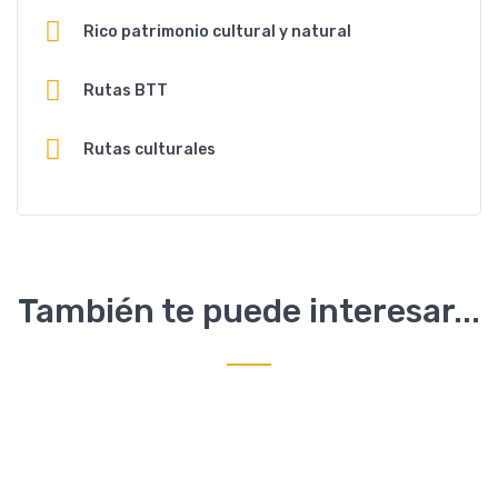
Rico patrimonio cultural y natural
Rutas BTT
Rutas culturales
También te puede interesar...