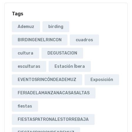
Tags
Ademuz
birding
BIRDINGENELRINCON
cuadros
cultura
DEGUSTACION
esculturas
Estación Íbera
EVENTOSRINCÓNDEADEMUZ
Exposición
FERIADELAMANZANACASASALTAS
fiestas
FIESTASPATRONALESTORREBAJA