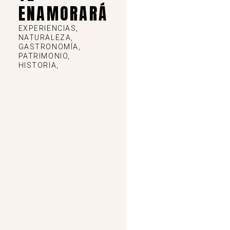
ENAMORARÁ
EXPERIENCIAS,
NATURALEZA,
GASTRONOMÍA,
PATRIMONIO,
HISTORIA,