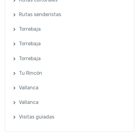
Rutas senderistas
Torrebaja
Torrebaja
Torrebaja
Tu Rincón
Vallanca
Vallanca
Visitas guiadas