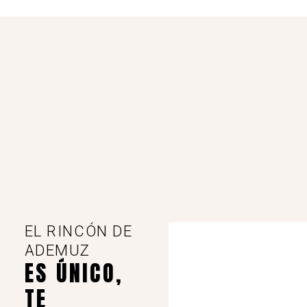
EL RINCÓN DE
ADEMUZ
ES ÚNICO,
TE