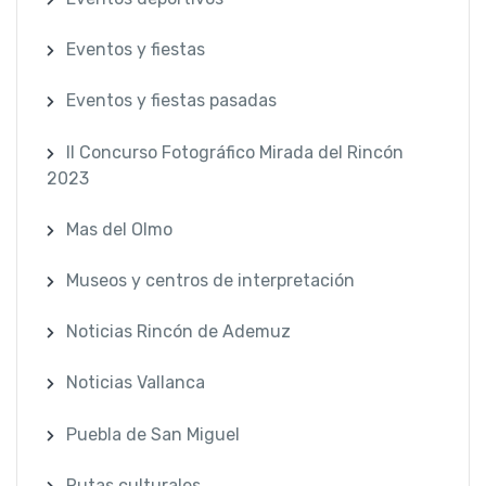
Eventos y fiestas
Eventos y fiestas pasadas
II Concurso Fotográfico Mirada del Rincón
2023
Mas del Olmo
Museos y centros de interpretación
Noticias Rincón de Ademuz
Noticias Vallanca
Puebla de San Miguel
Rutas culturales