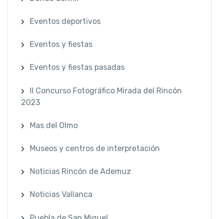
Eventos deportivos
Eventos y fiestas
Eventos y fiestas pasadas
II Concurso Fotográfico Mirada del Rincón
2023
Mas del Olmo
Museos y centros de interpretación
Noticias Rincón de Ademuz
Noticias Vallanca
Puebla de San Miguel