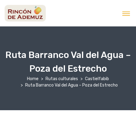
contenido
Ruta Barranco Val del Agua –
Poza del Estrecho
Home
Rutas culturales
Castielfabib
Ruta Barranco Val del Agua – Poza del Estrecho