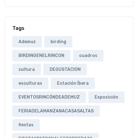
Tags
Ademuz
birding
BIRDINGENELRINCON
cuadros
cultura
DEGUSTACION
esculturas
Estación Íbera
EVENTOSRINCÓNDEADEMUZ
Exposición
FERIADELAMANZANACASASALTAS
fiestas