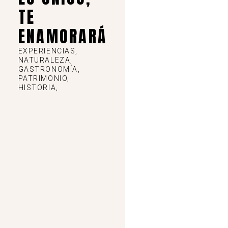
TE
ENAMORARÁ
EXPERIENCIAS,
NATURALEZA,
GASTRONOMÍA,
PATRIMONIO,
HISTORIA,