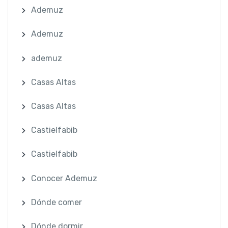
Ademuz
Ademuz
ademuz
Casas Altas
Casas Altas
Castielfabib
Castielfabib
Conocer Ademuz
Dónde comer
Dónde dormir