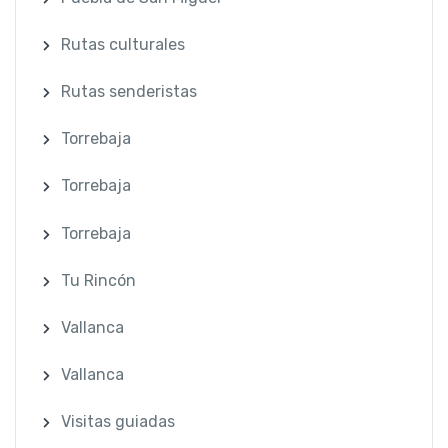
Rutas culturales
Rutas senderistas
Torrebaja
Torrebaja
Torrebaja
Tu Rincón
Vallanca
Vallanca
Visitas guiadas