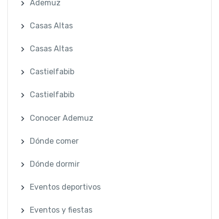
Ademuz
Casas Altas
Casas Altas
Castielfabib
Castielfabib
Conocer Ademuz
Dónde comer
Dónde dormir
Eventos deportivos
Eventos y fiestas