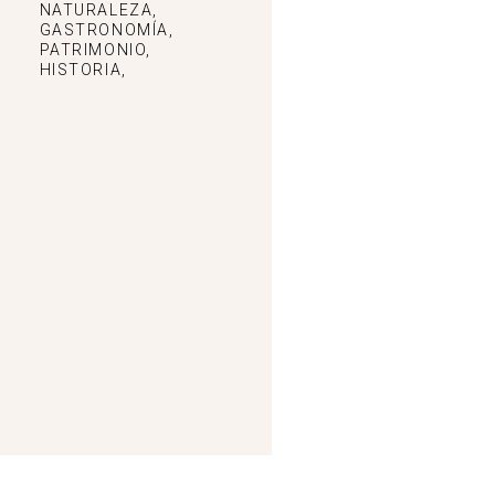
NATURALEZA,
GASTRONOMÍA,
PATRIMONIO,
HISTORIA,