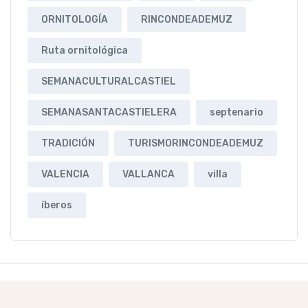
ORNITOLOGÍA
RINCONDEADEMUZ
Ruta ornitológica
SEMANACULTURALCASTIEL
SEMANASANTACASTIELERA
septenario
TRADICIÓN
TURISMORINCONDEADEMUZ
VALENCIA
VALLANCA
villa
íberos