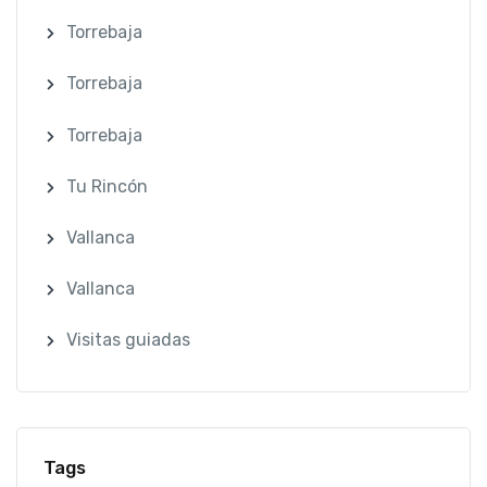
Torrebaja
Torrebaja
Torrebaja
Tu Rincón
Vallanca
Vallanca
Visitas guiadas
Tags