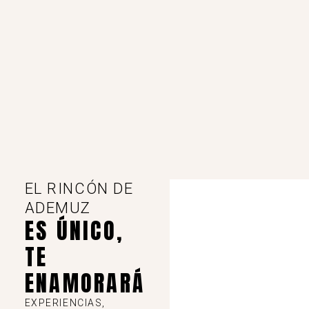
EL RINCÓN DE
ADEMUZ
ES ÚNICO,
TE
ENAMORARÁ
EXPERIENCIAS,