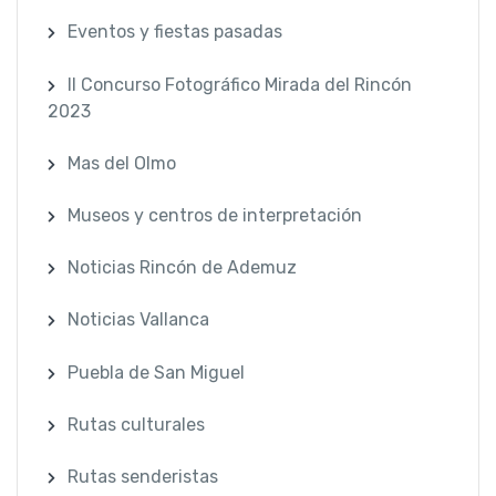
Eventos y fiestas pasadas
II Concurso Fotográfico Mirada del Rincón
2023
Mas del Olmo
Museos y centros de interpretación
Noticias Rincón de Ademuz
Noticias Vallanca
Puebla de San Miguel
Rutas culturales
Rutas senderistas