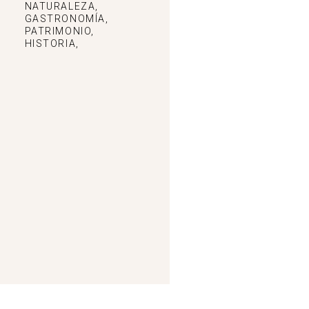
NATURALEZA,
GASTRONOMÍA,
PATRIMONIO,
HISTORIA,