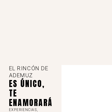
EL RINCÓN DE
ADEMUZ
ES ÚNICO,
TE
ENAMORARÁ
EXPERIENCIAS,