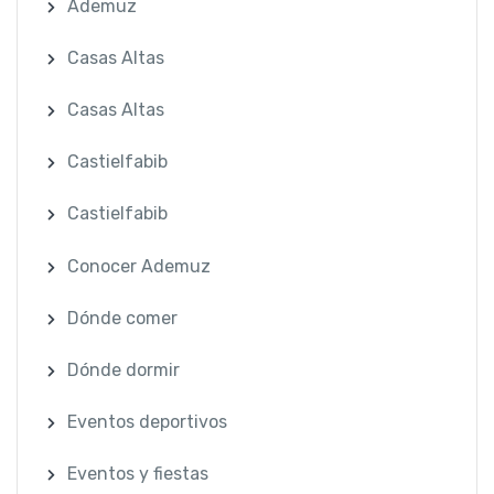
Ademuz
Casas Altas
Casas Altas
Castielfabib
Castielfabib
Conocer Ademuz
Dónde comer
Dónde dormir
Eventos deportivos
Eventos y fiestas