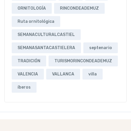
ORNITOLOGÍA
RINCONDEADEMUZ
Ruta ornitológica
SEMANACULTURALCASTIEL
SEMANASANTACASTIELERA
septenario
TRADICIÓN
TURISMORINCONDEADEMUZ
VALENCIA
VALLANCA
villa
íberos