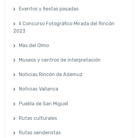
Eventos y fiestas pasadas
II Concurso Fotográfico Mirada del Rincón
2023
Mas del Olmo
Museos y centros de interpretación
Noticias Rincón de Ademuz
Noticias Vallanca
Puebla de San Miguel
Rutas culturales
Rutas senderistas