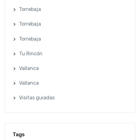
Torrebaja
Torrebaja
Torrebaja
Tu Rincón
Vallanca
Vallanca
Visitas guiadas
Tags