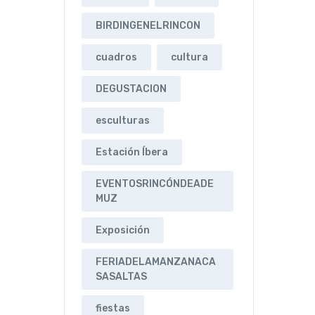
BIRDINGENELRINCON
cuadros
cultura
DEGUSTACION
esculturas
Estación Íbera
EVENTOSRINCÓNDEADE
MUZ
Exposición
FERIADELAMANZANACA
SASALTAS
fiestas