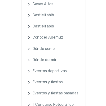
Casas Altas
Castielfabib
Castielfabib
Conocer Ademuz
Dónde comer
Dónde dormir
Eventos deportivos
Eventos y fiestas
Eventos y fiestas pasadas
II Concurso Fotográfico