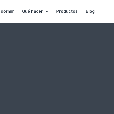
 dormir
Qué hacer
Productos
Blog