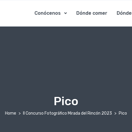
Conócenos
Dónde comer
Dónde
Pico
Home
II Concurso Fotográfico Mirada del Rincón 2023
Pico