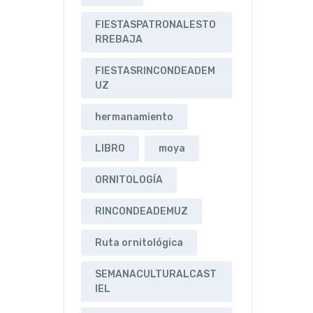
FIESTASPATRONALESTO
RREBAJA
FIESTASRINCONDEADEM
UZ
hermanamiento
LIBRO
moya
ORNITOLOGÍA
RINCONDEADEMUZ
Ruta ornitológica
SEMANACULTURALCAST
IEL