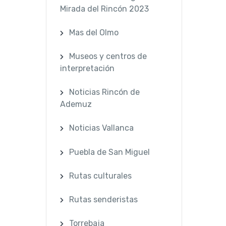
Mirada del Rincón 2023
Mas del Olmo
Museos y centros de
interpretación
Noticias Rincón de
Ademuz
Noticias Vallanca
Puebla de San Miguel
Rutas culturales
Rutas senderistas
Torrebaja