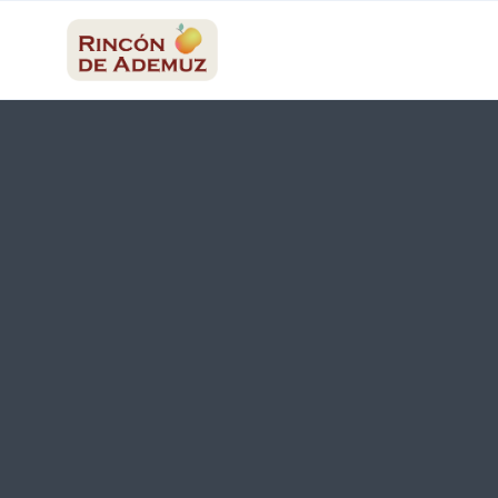
contenido