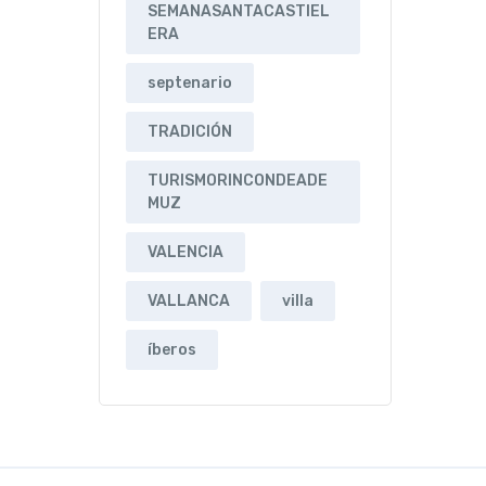
SEMANASANTACASTIEL
ERA
septenario
TRADICIÓN
TURISMORINCONDEADE
MUZ
VALENCIA
VALLANCA
villa
íberos