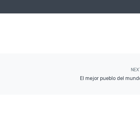
NEX
El mejor pueblo del mund