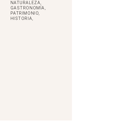
NATURALEZA,
GASTRONOMÍA,
PATRIMONIO,
HISTORIA,