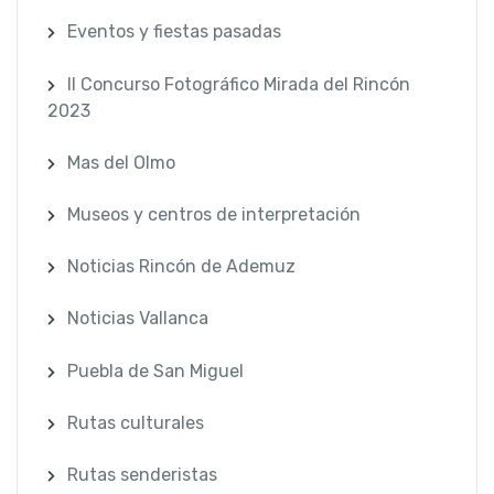
Eventos y fiestas pasadas
II Concurso Fotográfico Mirada del Rincón
2023
Mas del Olmo
Museos y centros de interpretación
Noticias Rincón de Ademuz
Noticias Vallanca
Puebla de San Miguel
Rutas culturales
Rutas senderistas