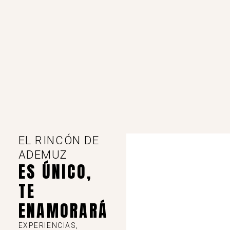
EL RINCÓN DE
ADEMUZ
ES ÚNICO,
TE
ENAMORARÁ
EXPERIENCIAS,