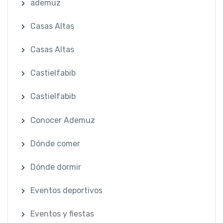
ademuz
Casas Altas
Casas Altas
Castielfabib
Castielfabib
Conocer Ademuz
Dónde comer
Dónde dormir
Eventos deportivos
Eventos y fiestas