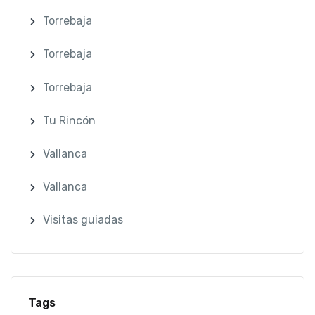
Torrebaja
Torrebaja
Torrebaja
Tu Rincón
Vallanca
Vallanca
Visitas guiadas
Tags