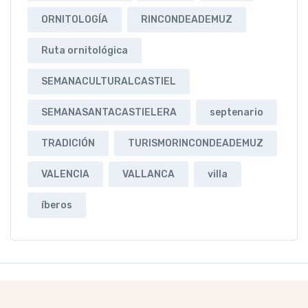
ORNITOLOGÍA
RINCONDEADEMUZ
Ruta ornitológica
SEMANACULTURALCASTIEL
SEMANASANTACASTIELERA
septenario
TRADICIÓN
TURISMORINCONDEADEMUZ
VALENCIA
VALLANCA
villa
íberos