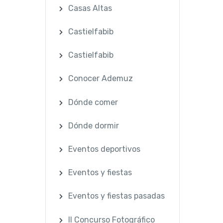
Casas Altas
Castielfabib
Castielfabib
Conocer Ademuz
Dónde comer
Dónde dormir
Eventos deportivos
Eventos y fiestas
Eventos y fiestas pasadas
II Concurso Fotográfico