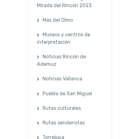
Mirada del Rincón 2023
Mas del Olmo
Museos y centros de
interpretación
Noticias Rincón de
Ademuz
Noticias Vallanca
Puebla de San Miguel
Rutas culturales
Rutas senderistas
Torrebaja