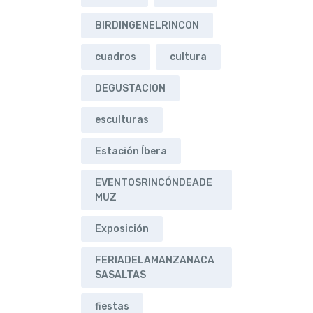
BIRDINGENELRINCON
cuadros
cultura
DEGUSTACION
esculturas
Estación Íbera
EVENTOSRINCÓNDEADE
MUZ
Exposición
FERIADELAMANZANACA
SASALTAS
fiestas