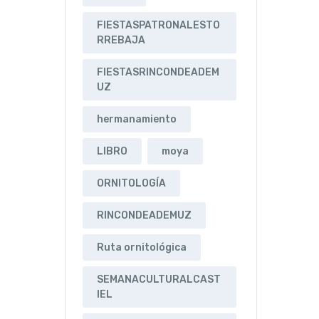
FIESTASPATRONALESTO
RREBAJA
FIESTASRINCONDEADEM
UZ
hermanamiento
LIBRO
moya
ORNITOLOGÍA
RINCONDEADEMUZ
Ruta ornitológica
SEMANACULTURALCAST
IEL