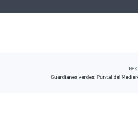
NEX
Guardianes verdes: Puntal del Medier