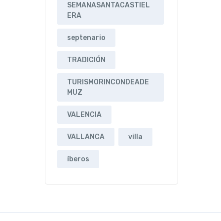
SEMANASANTACASTIEL
ERA
septenario
TRADICIÓN
TURISMORINCONDEADE
MUZ
VALENCIA
VALLANCA
villa
íberos