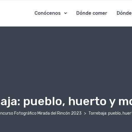
Conócenos
Dónde comer
Dónde
aja: pueblo, huerto y 
Concurso Fotográfico Mirada del Rincón 2023
Torrebaja: pueblo, hue