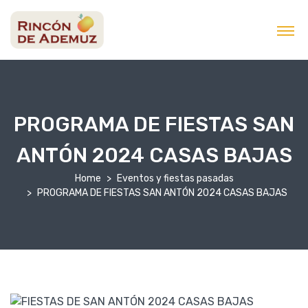
contenido
PROGRAMA DE FIESTAS SAN
ANTÓN 2024 CASAS BAJAS
Home
Eventos y fiestas pasadas
PROGRAMA DE FIESTAS SAN ANTÓN 2024 CASAS BAJAS