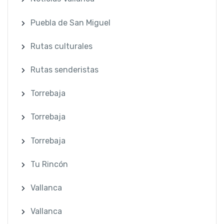
Puebla de San Miguel
Rutas culturales
Rutas senderistas
Torrebaja
Torrebaja
Torrebaja
Tu Rincón
Vallanca
Vallanca