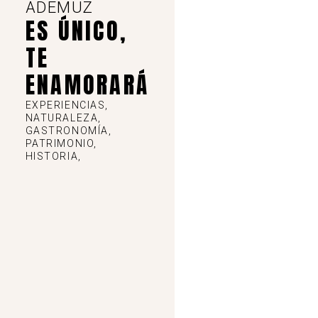
ADEMUZ
ES ÚNICO,
TE
ENAMORARÁ
EXPERIENCIAS,
NATURALEZA,
GASTRONOMÍA,
PATRIMONIO,
HISTORIA,