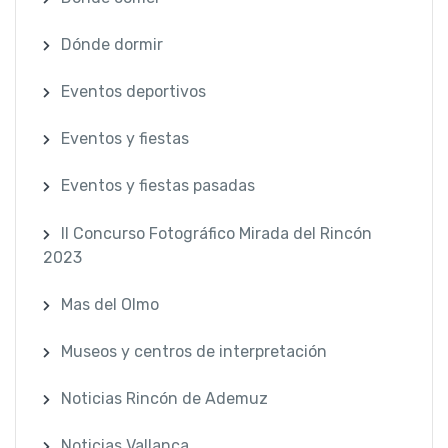
Dónde dormir
Eventos deportivos
Eventos y fiestas
Eventos y fiestas pasadas
II Concurso Fotográfico Mirada del Rincón
2023
Mas del Olmo
Museos y centros de interpretación
Noticias Rincón de Ademuz
Noticias Vallanca