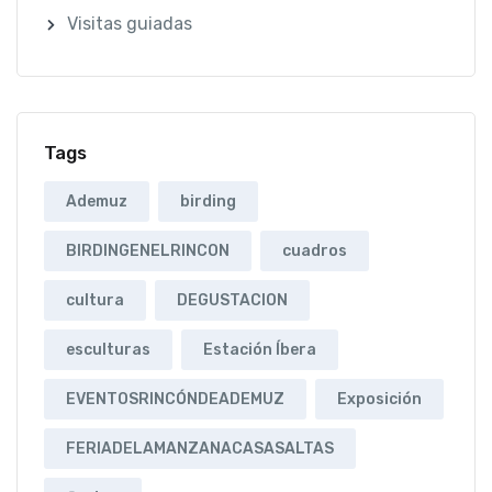
Visitas guiadas
Tags
Ademuz
birding
BIRDINGENELRINCON
cuadros
cultura
DEGUSTACION
esculturas
Estación Íbera
EVENTOSRINCÓNDEADEMUZ
Exposición
FERIADELAMANZANACASASALTAS