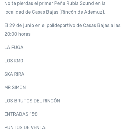
No te pierdas el primer Peña Rubia Sound en la
localidad de Casas Bajas (Rincón de Ademuz).
El 29 de junio en el polideportivo de Casas Bajas a las
20:00 horas.
LA FUGA
LOS KM0
SKA RIRA
MR SIMON
LOS BRUTOS DEL RINCÓN
ENTRADAS 15€
PUNTOS DE VENTA: