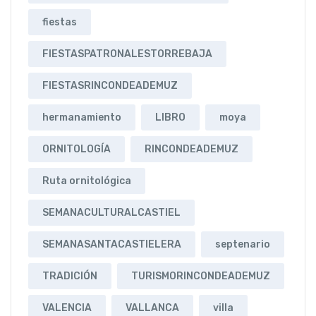
fiestas
FIESTASPATRONALESTORREBAJA
FIESTASRINCONDEADEMUZ
hermanamiento
LIBRO
moya
ORNITOLOGÍA
RINCONDEADEMUZ
Ruta ornitológica
SEMANACULTURALCASTIEL
SEMANASANTACASTIELERA
septenario
TRADICIÓN
TURISMORINCONDEADEMUZ
VALENCIA
VALLANCA
villa