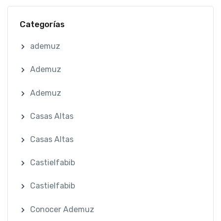
Categorías
ademuz
Ademuz
Ademuz
Casas Altas
Casas Altas
Castielfabib
Castielfabib
Conocer Ademuz