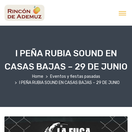
contenido
I PEÑA RUBIA SOUND EN
CASAS BAJAS – 29 DE JUNIO
Home
Eventos y fiestas pasadas
I PEÑA RUBIA SOUND EN CASAS BAJAS – 29 DE JUNIO