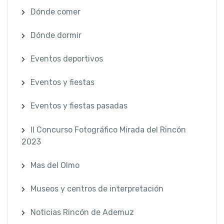
Dónde comer
Dónde dormir
Eventos deportivos
Eventos y fiestas
Eventos y fiestas pasadas
II Concurso Fotográfico Mirada del Rincón
2023
Mas del Olmo
Museos y centros de interpretación
Noticias Rincón de Ademuz