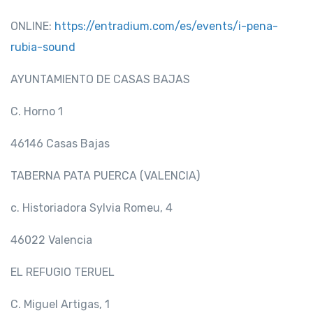
ONLINE:
https://entradium.com/es/events/i-pena-
rubia-sound
AYUNTAMIENTO DE CASAS BAJAS
C. Horno 1
46146 Casas Bajas
TABERNA PATA PUERCA (VALENCIA)
c. Historiadora Sylvia Romeu, 4
46022 Valencia
EL REFUGIO TERUEL
C. Miguel Artigas, 1