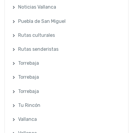
Noticias Vallanca
Puebla de San Miguel
Rutas culturales
Rutas senderistas
Torrebaja
Torrebaja
Torrebaja
Tu Rincón
Vallanca