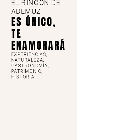
EL RINCÓN DE
ADEMUZ
ES ÚNICO,
TE
ENAMORARÁ
EXPERIENCIAS,
NATURALEZA,
GASTRONOMÍA,
PATRIMONIO,
HISTORIA,